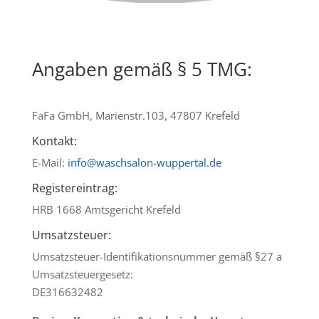
Angaben gemäß § 5 TMG:
FaFa GmbH, Marienstr.103, 47807 Krefeld
Kontakt:
E-Mail:
info@waschsalon-wuppertal.de
Registereintrag:
HRB 1668 Amtsgericht Krefeld
Umsatzsteuer:
Umsatzsteuer-Identifikationsnummer gemäß §27 a
Umsatzsteuergesetz:
DE316632482