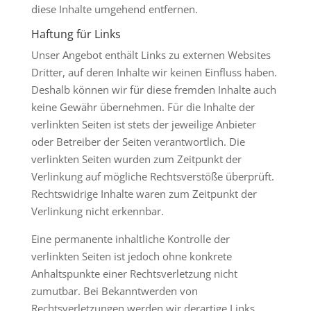
diese Inhalte umgehend entfernen.
Haftung für Links
Unser Angebot enthält Links zu externen Websites
Dritter, auf deren Inhalte wir keinen Einfluss haben.
Deshalb können wir für diese fremden Inhalte auch
keine Gewähr übernehmen. Für die Inhalte der
verlinkten Seiten ist stets der jeweilige Anbieter
oder Betreiber der Seiten verantwortlich. Die
verlinkten Seiten wurden zum Zeitpunkt der
Verlinkung auf mögliche Rechtsverstöße überprüft.
Rechtswidrige Inhalte waren zum Zeitpunkt der
Verlinkung nicht erkennbar.
Eine permanente inhaltliche Kontrolle der
verlinkten Seiten ist jedoch ohne konkrete
Anhaltspunkte einer Rechtsverletzung nicht
zumutbar. Bei Bekanntwerden von
Rechtsverletzungen werden wir derartige Links