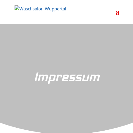
Impressum