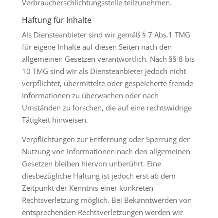
Verbraucherschlichtungsstelle teilzunehmen.
Haftung für Inhalte
Als Diensteanbieter sind wir gemäß § 7 Abs.1 TMG
für eigene Inhalte auf diesen Seiten nach den
allgemeinen Gesetzen verantwortlich. Nach §§ 8 bis
10 TMG sind wir als Diensteanbieter jedoch nicht
verpflichtet, übermittelte oder gespeicherte fremde
Informationen zu überwachen oder nach
Umständen zu forschen, die auf eine rechtswidrige
Tätigkeit hinweisen.
Verpflichtungen zur Entfernung oder Sperrung der
Nutzung von Informationen nach den allgemeinen
Gesetzen bleiben hiervon unberührt. Eine
diesbezügliche Haftung ist jedoch erst ab dem
Zeitpunkt der Kenntnis einer konkreten
Rechtsverletzung möglich. Bei Bekanntwerden von
entsprechenden Rechtsverletzungen werden wir