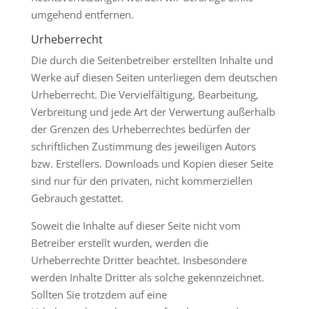
umgehend entfernen.
Urheberrecht
Die durch die Seitenbetreiber erstellten Inhalte und
Werke auf diesen Seiten unterliegen dem deutschen
Urheberrecht. Die Vervielfältigung, Bearbeitung,
Verbreitung und jede Art der Verwertung außerhalb
der Grenzen des Urheberrechtes bedürfen der
schriftlichen Zustimmung des jeweiligen Autors
bzw. Erstellers. Downloads und Kopien dieser Seite
sind nur für den privaten, nicht kommerziellen
Gebrauch gestattet.
Soweit die Inhalte auf dieser Seite nicht vom
Betreiber erstellt wurden, werden die
Urheberrechte Dritter beachtet. Insbesondere
werden Inhalte Dritter als solche gekennzeichnet.
Sollten Sie trotzdem auf eine